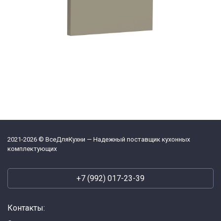
2021-2026 © ВсеДляКухни — Надежный поставщик кухонных
комплектующих
+7 (992) 017-23-39
Контакты: