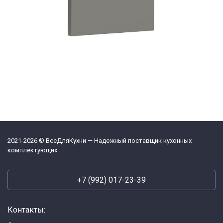
2021-2026 © ВсеДляКухни — Надежный поставщик кухонных
комплектующих
+7 (992) 017-23-39
Контакты: