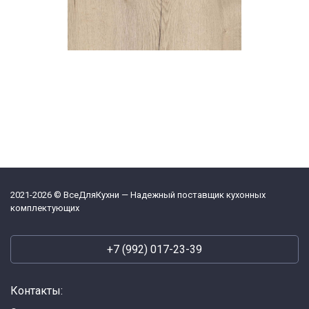
2021-2026 © ВсеДляКухни — Надежный поставщик кухонных
комплектующих
+7 (992) 017-23-39
Контакты: