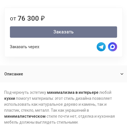
76 300
от
₽
Заказать
Заказать через:
Описание
Подчеркнуть эстетику
минимализма
в
интерьере
любой
кухни
помогут материалы: этот стиль дизайна позволяет
использовать как натуральное дерево и камень, так и
пластик, стекло, металл. Так как украшений в
минималистическом
стиле почти нет, отделка и кухонная
мебель должны выглядеть стильными.