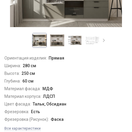
Ориентация изделия:
Прямая
Ширина:
280 см
Высота:
250 см
Глубина:
60 см
Материал фасада:
МДФ
Материал корпуса:
ЛДСП
Цвет фасада:
Тальк, Обсидиан
Фрезеровка:
Есть
Фрезеровка (Рисунок):
Фаска
Все характеристики