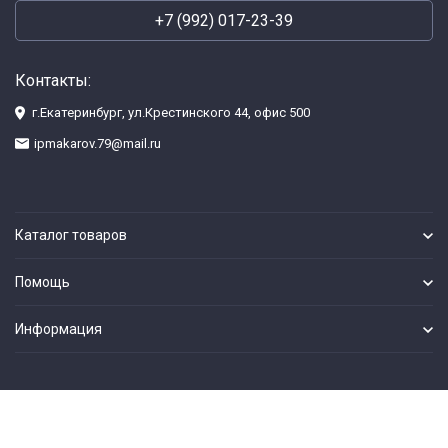
+7 (992) 017-23-39
Контакты:
г.Екатеринбург, ул.Крестинского 44, офис 500
ipmakarov.79@mail.ru
Каталог товаров
Помощь
Информация
Разработка сайта