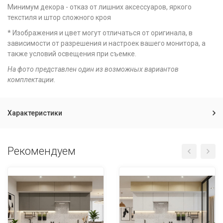
Минимум декора - отказ от лишних аксессуаров, яркого
текстиля и штор сложного кроя
* Изображения и цвет могут отличаться от оригинала, в
зависимости от разрешения и настроек вашего монитора, а
также условий освещения при съемке.
На фото представлен один из возможных вариантов
комплектации.
Характеристики
Рекомендуем