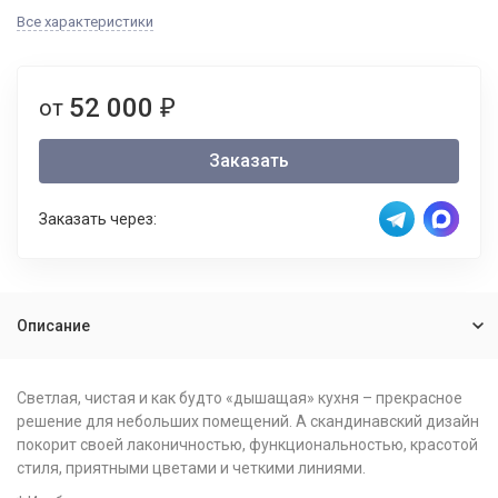
Все характеристики
52 000
от
₽
Заказать
Заказать через:
Описание
Светлая, чистая и как будто «дышащая» кухня – прекрасное
решение для небольших помещений. А скандинавский дизайн
покорит своей лаконичностью, функциональностью, красотой
стиля, приятными цветами и четкими линиями.