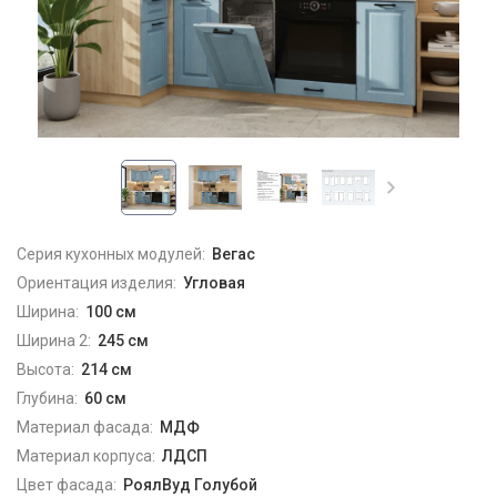
Серия кухонных модулей:
Вегас
Ориентация изделия:
Угловая
Ширина:
100 см
Ширина 2:
245 см
Высота:
214 см
Глубина:
60 см
Материал фасада:
МДФ
Материал корпуса:
ЛДСП
Цвет фасада:
РоялВуд Голубой