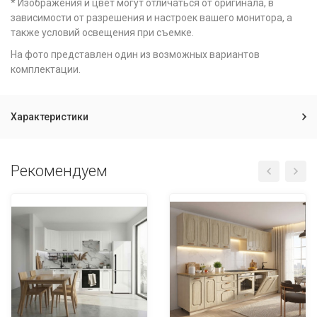
* Изображения и цвет могут отличаться от оригинала, в
зависимости от разрешения и настроек вашего монитора, а
также условий освещения при съемке.
На фото представлен один из возможных вариантов
комплектации.
Характеристики
Рекомендуем