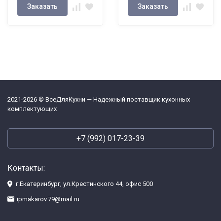
Заказать
Заказать
2021-2026 © ВсеДляКухни — Надежный поставщик кухонных
комплектующих
+7 (992) 017-23-39
Контакты:
г.Екатеринбург, ул.Крестинского 44, офис 500
ipmakarov.79@mail.ru