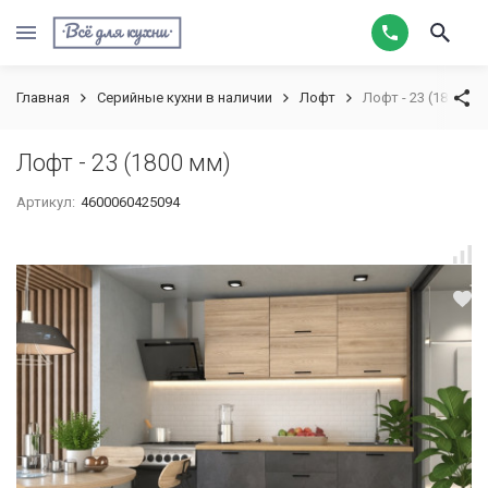
Главная
Серийные кухни в наличии
Лофт
Лофт - 23 (1800 мм
Лофт - 23 (1800 мм)
Артикул:
4600060425094