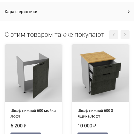
Характеристики
С этим товаром также покупают
Шкаф нижний 600 мойка
Шкаф нижний 600 3
Лофт
ящика Лофт
5 200
10 000
₽
₽