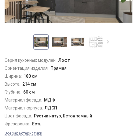
Серия кухонных модулей:
Лофт
Ориентация изделия:
Прямая
Ширина:
180 см
Высота:
214 см
Глубина:
60 см
Материал фасада:
МДФ
Материал корпуса:
ЛДСП
Цвет фасада:
Рустик натур, Бетон темный
Фрезеровка:
Есть
Все характеристики