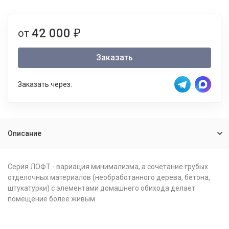
42 000
от
₽
Заказать
Заказать через:
Описание
Серия ЛОФТ - вариация минимализма, а сочетание грубых
отделочных материалов (необработанного дерева, бетона,
штукатурки) с элементами домашнего обихода делает
помещение более живым