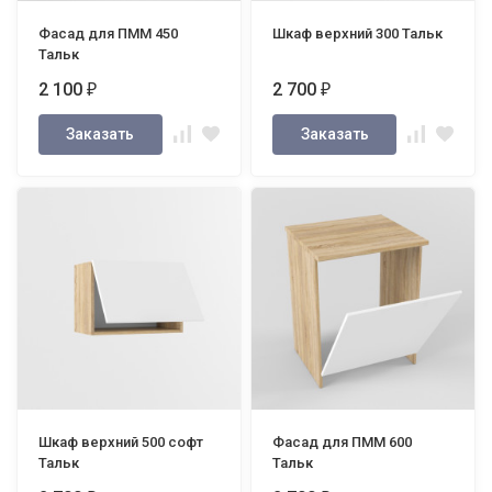
Фасад для ПММ 450
Шкаф верхний 300 Тальк
Тальк
2 100
2 700
₽
₽
Заказать
Заказать
Шкаф верхний 500 софт
Фасад для ПММ 600
Тальк
Тальк