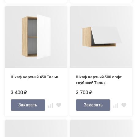
Шкаф верхний 450 Тальк
Шкаф верхний 500 софт
глубокий Тальк
3 400
3 700
₽
₽
Заказать
Заказать