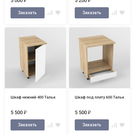
5 000
5 200
₽
₽
Заказать
Заказать
Шкаф нижний 400 Тальк
Шкаф под плиту 600 Тальк
5 500
5 500
₽
₽
Заказать
Заказать