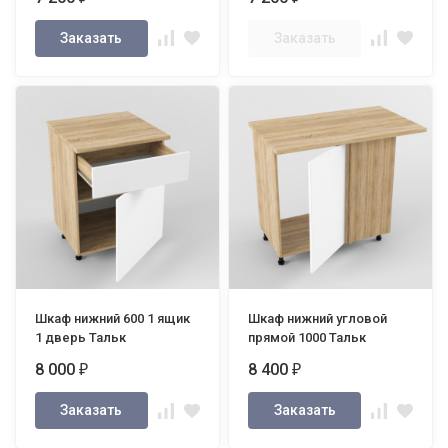
Заказать
Заказать
Шкаф нижний 600 1 ящик
Шкаф нижний угловой
1 дверь Тальк
прямой 1000 Тальк
8 000
8 400
₽
₽
Заказать
Заказать