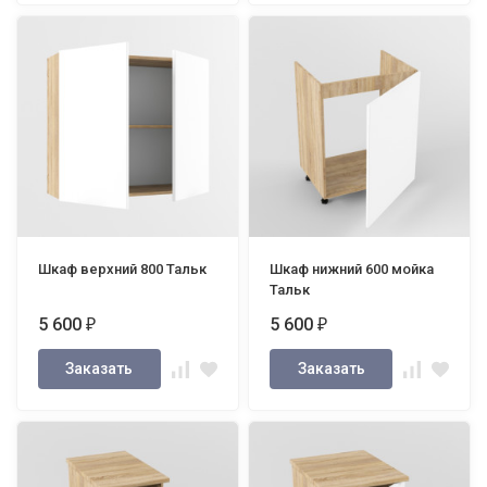
Шкаф верхний 800 Тальк
Шкаф нижний 600 мойка
Тальк
5 600
5 600
₽
₽
Заказать
Заказать