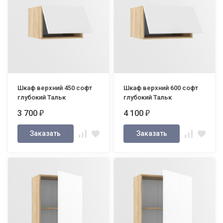
Шкаф верхний 450 софт
Шкаф верхний 600 софт
глубокий Тальк
глубокий Тальк
3 700
4 100
₽
₽
Заказать
Заказать