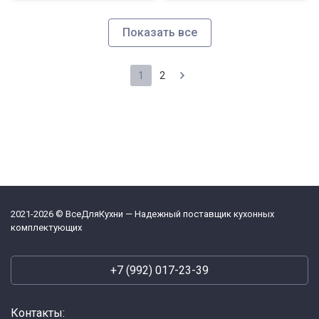
Показать все
1
2
2021-2026 © ВсеДляКухни — Надежный поставщик кухонных
комплектующих
+7 (992) 017-23-39
Контакты: