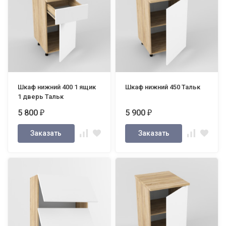
Шкаф нижний 400 1 ящик
Шкаф нижний 450 Тальк
1 дверь Тальк
5 800
5 900
₽
₽
Заказать
Заказать