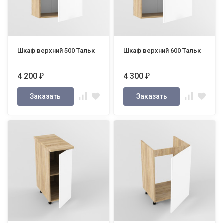
Шкаф верхний 500 Тальк
Шкаф верхний 600 Тальк
4 200
4 300
₽
₽
Заказать
Заказать