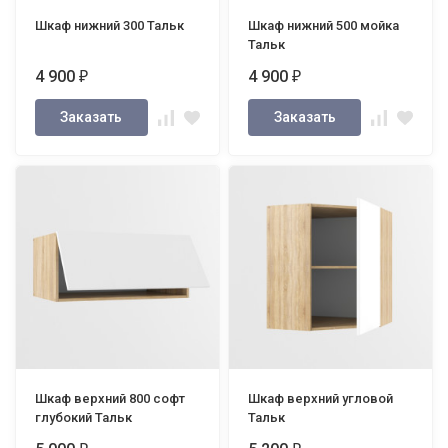
Шкаф нижний 300 Тальк
Шкаф нижний 500 мойка
Тальк
4 900
4 900
₽
₽
Заказать
Заказать
Шкаф верхний 800 софт
Шкаф верхний угловой
глубокий Тальк
Тальк