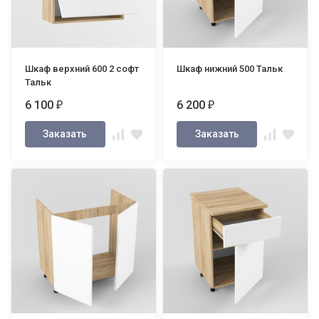
Шкаф верхний 600 2 софт
Шкаф нижний 500 Тальк
Тальк
6 100
6 200
₽
₽
Заказать
Заказать